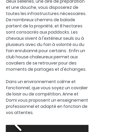
deux selleries, une aire de préparation
et une douche, vous disposerez de
toutes les infrastructures nécessaires.
De nombreux chemins de balade
partent de la propriété, et 8 hectares
sont consacrés aux paddocks. Les
chevaux vivent à l'extérieur seuls ou à
plusieurs avec du foin à volonté ou du
foin enrubanné pour certains .
Enfin un
club house chaleureux permet aux
cavaliers de se retrouver pour des
moments de partages et d'échanges.
Dans un environnement calme et
fonctionnel, que vous soyez un cavalier
de loisir ou de compétition, Anne et
Domi vous proposent un enseignement
professionnel et adapté en fonction de
vos attentes.