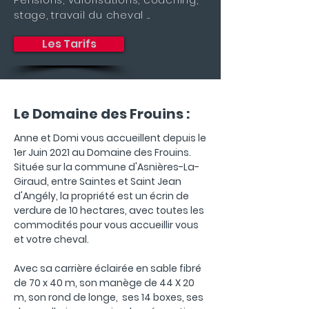
stage, travail du cheval ...
Les Tarifs
Le Domaine des Frouins :
Anne et Domi vous accueillent depuis le
1er Juin 2021 au Domaine des Frouins.
Située sur la commune d'Asnières-La-
Giraud, entre Saintes et Saint Jean
d'Angély, la propriété est un écrin de
verdure de 10 hectares, avec toutes les
commodités pour vous accueillir vous
et votre cheval.
Avec sa carrière éclairée en sable fibré
de 70 x 40 m, son manège de 44 X 20
m, son rond de longe, ses 14 boxes, ses